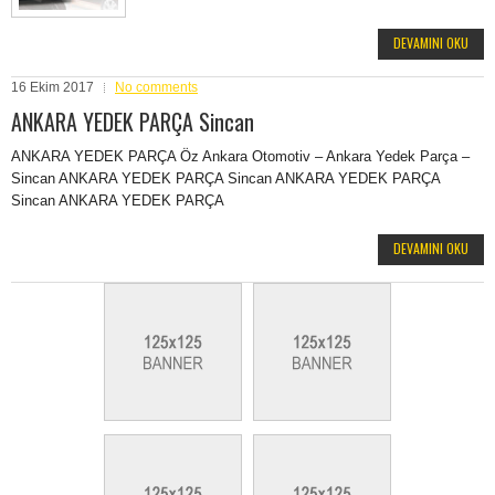
DEVAMINI OKU
16 Ekim 2017
No comments
ANKARA YEDEK PARÇA Sincan
ANKARA YEDEK PARÇA Öz Ankara Otomotiv – Ankara Yedek Parça –
Sincan ANKARA YEDEK PARÇA Sincan ANKARA YEDEK PARÇA
Sincan ANKARA YEDEK PARÇA
DEVAMINI OKU