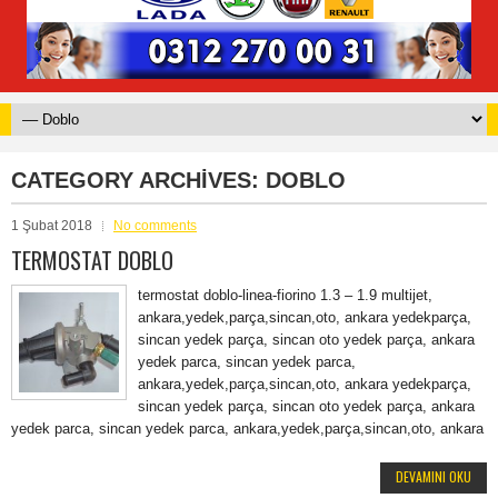
CATEGORY ARCHIVES:
DOBLO
1 Şubat 2018
No comments
TERMOSTAT DOBLO
termostat doblo-linea-fiorino 1.3 – 1.9 multijet,
ankara,yedek,parça,sincan,oto, ankara yedekparça,
sincan yedek parça, sincan oto yedek parça, ankara
yedek parca, sincan yedek parca,
ankara,yedek,parça,sincan,oto, ankara yedekparça,
sincan yedek parça, sincan oto yedek parça, ankara
yedek parca, sincan yedek parca, ankara,yedek,parça,sincan,oto, ankara
DEVAMINI OKU