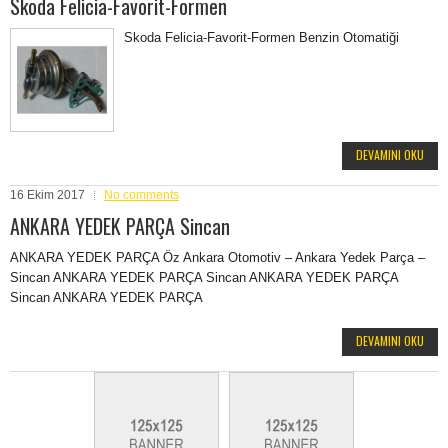
Skoda Felicia-Favorit-Formen
Skoda Felicia-Favorit-Formen Benzin Otomatiği
DEVAMINI OKU
16 Ekim 2017
No comments
ANKARA YEDEK PARÇA Sincan
ANKARA YEDEK PARÇA Öz Ankara Otomotiv – Ankara Yedek Parça –
Sincan ANKARA YEDEK PARÇA Sincan ANKARA YEDEK PARÇA
Sincan ANKARA YEDEK PARÇA
DEVAMINI OKU