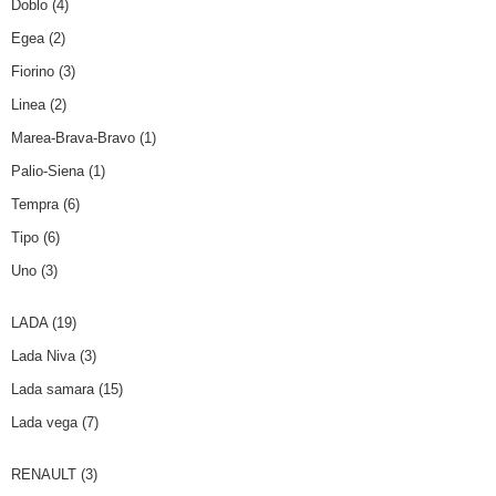
Doblo
(4)
Egea
(2)
Fiorino
(3)
Linea
(2)
Marea-Brava-Bravo
(1)
Palio-Siena
(1)
Tempra
(6)
Tipo
(6)
Uno
(3)
LADA
(19)
Lada Niva
(3)
Lada samara
(15)
Lada vega
(7)
RENAULT
(3)