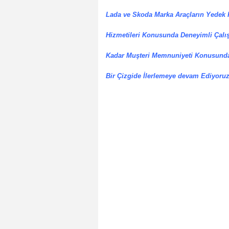
Lada ve Skoda Marka Araçların Yedek 
Hizmetileri Konusunda Deneyimli Çalış
Kadar Muşteri Memnuniyeti Konusunda
Bir Çizgide İlerlemeye devam Ediyoruz