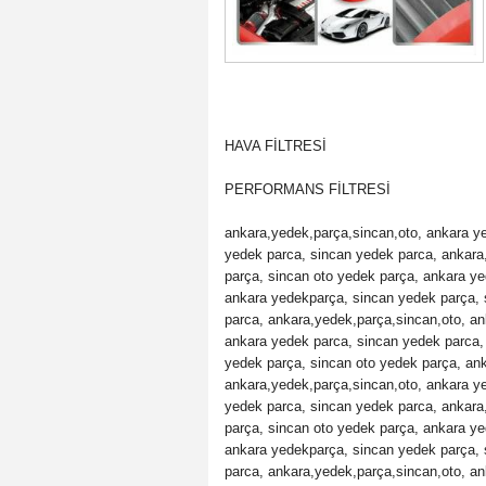
HAVA FİLTRESİ
PERFORMANS FİLTRESİ
ankara,yedek,parça,sincan,oto, ankara y
yedek parca, sincan yedek parca, ankara
parça, sincan oto yedek parça, ankara ye
ankara yedekparça, sincan yedek parça, 
parca, ankara,yedek,parça,sincan,oto, a
ankara yedek parca, sincan yedek parca,
yedek parça, sincan oto yedek parça, an
ankara,yedek,parça,sincan,oto, ankara y
yedek parca, sincan yedek parca, ankara
parça, sincan oto yedek parça, ankara ye
ankara yedekparça, sincan yedek parça, 
parca, ankara,yedek,parça,sincan,oto, a