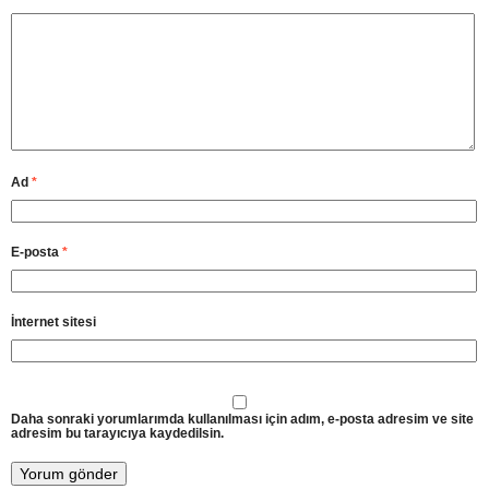
Ad
*
E-posta
*
İnternet sitesi
Daha sonraki yorumlarımda kullanılması için adım, e-posta adresim ve site
adresim bu tarayıcıya kaydedilsin.